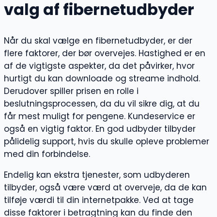
valg af fibernetudbyder
Når du skal vælge en fibernetudbyder, er der
flere faktorer, der bør overvejes. Hastighed er en
af de vigtigste aspekter, da det påvirker, hvor
hurtigt du kan downloade og streame indhold.
Derudover spiller prisen en rolle i
beslutningsprocessen, da du vil sikre dig, at du
får mest muligt for pengene. Kundeservice er
også en vigtig faktor. En god udbyder tilbyder
pålidelig support, hvis du skulle opleve problemer
med din forbindelse.
Endelig kan ekstra tjenester, som udbyderen
tilbyder, også være værd at overveje, da de kan
tilføje værdi til din internetpakke. Ved at tage
disse faktorer i betragtning kan du finde den