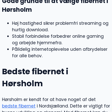
Gode grunde til at vælge fibernet i
Hørsholm
Høj hastighed sikrer problemfri streaming og
hurtig download.
Stabil forbindelse forbedrer online gaming
og arbejde hjemmefra.
Pålidelig internetoplevelse uden afbrydelser
for alle behov.
Bedste fibernet i
Hørsholm
Hørsholm er kendt for at have noget af det
bedste fibernet
i Nordsjælland. Dette er vigtigt for