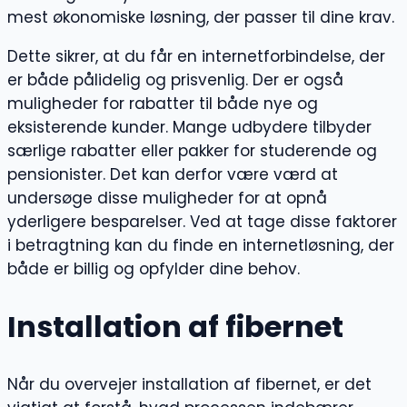
mest økonomiske løsning, der passer til dine krav.
Dette sikrer, at du får en internetforbindelse, der
er både pålidelig og prisvenlig. Der er også
muligheder for rabatter til både nye og
eksisterende kunder. Mange udbydere tilbyder
særlige rabatter eller pakker for studerende og
pensionister. Det kan derfor være værd at
undersøge disse muligheder for at opnå
yderligere besparelser. Ved at tage disse faktorer
i betragtning kan du finde en internetløsning, der
både er billig og opfylder dine behov.
Installation af fibernet
Når du overvejer installation af fibernet, er det