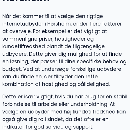
Når det kommer til at vælge den rigtige
internetudbyder i Hørsholm, er der flere faktorer
at overveje. For eksempel er det vigtigt at
sammenligne priser, hastigheder og
kundetilfredshed blandt de tilgængelige
udbydere. Dette giver dig mulighed for at finde
en løsning, der passer til dine specifikke behov og
budget. Ved at undersøge forskellige udbydere
kan du finde en, der tilbyder den rette
kombination af hastighed og pålidelighed.
Dette er især vigtigt, hvis du har brug for en stabil
forbindelse til arbejde eller underholdning. At
vælge en udbyder med høj kundetilfredshed kan
også give dig ro i sindet, da det ofte er en
indikator for god service og support.