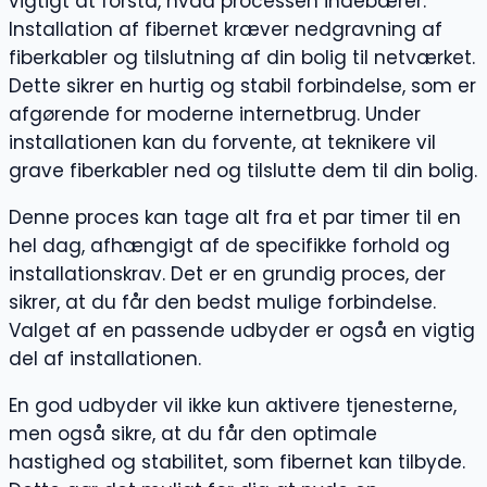
vigtigt at forstå, hvad processen indebærer.
Installation af fibernet kræver nedgravning af
fiberkabler og tilslutning af din bolig til netværket.
Dette sikrer en hurtig og stabil forbindelse, som er
afgørende for moderne internetbrug. Under
installationen kan du forvente, at teknikere vil
grave fiberkabler ned og tilslutte dem til din bolig.
Denne proces kan tage alt fra et par timer til en
hel dag, afhængigt af de specifikke forhold og
installationskrav. Det er en grundig proces, der
sikrer, at du får den bedst mulige forbindelse.
Valget af en passende udbyder er også en vigtig
del af installationen.
En god udbyder vil ikke kun aktivere tjenesterne,
men også sikre, at du får den optimale
hastighed og stabilitet, som fibernet kan tilbyde.