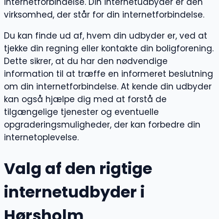
internetforbindelse. Din internetudbyder er den
virksomhed, der står for din internetforbindelse.
Du kan finde ud af, hvem din udbyder er, ved at
tjekke din regning eller kontakte din boligforening.
Dette sikrer, at du har den nødvendige
information til at træffe en informeret beslutning
om din internetforbindelse. At kende din udbyder
kan også hjælpe dig med at forstå de
tilgængelige tjenester og eventuelle
opgraderingsmuligheder, der kan forbedre din
internetoplevelse.
Valg af den rigtige
internetudbyder i
Hørsholm