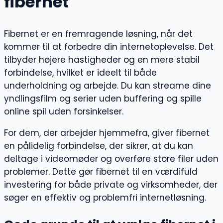
fibernet
Fibernet er en fremragende løsning, når det
kommer til at forbedre din internetoplevelse. Det
tilbyder højere hastigheder og en mere stabil
forbindelse, hvilket er ideelt til både
underholdning og arbejde. Du kan streame dine
yndlingsfilm og serier uden buffering og spille
online spil uden forsinkelser.
For dem, der arbejder hjemmefra, giver fibernet
en pålidelig forbindelse, der sikrer, at du kan
deltage i videomøder og overføre store filer uden
problemer. Dette gør fibernet til en værdifuld
investering for både private og virksomheder, der
søger en effektiv og problemfri internetløsning.