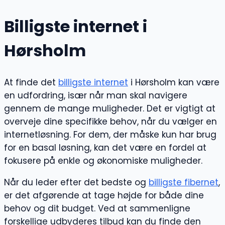
Billigste internet i
Hørsholm
At finde det
billigste internet
i Hørsholm kan være
en udfordring, især når man skal navigere
gennem de mange muligheder. Det er vigtigt at
overveje dine specifikke behov, når du vælger en
internetløsning. For dem, der måske kun har brug
for en basal løsning, kan det være en fordel at
fokusere på enkle og økonomiske muligheder.
Når du leder efter det bedste og
billigste fibernet
,
er det afgørende at tage højde for både dine
behov og dit budget. Ved at sammenligne
forskellige udbyderes tilbud kan du finde den