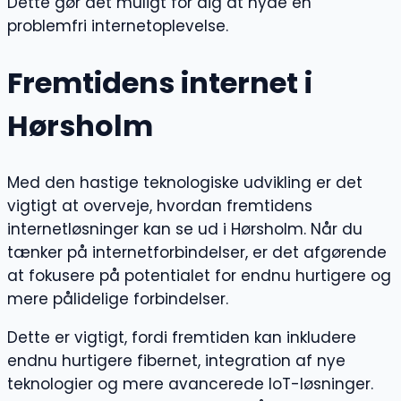
Dette gør det muligt for dig at nyde en
problemfri internetoplevelse.
Fremtidens internet i
Hørsholm
Med den hastige teknologiske udvikling er det
vigtigt at overveje, hvordan fremtidens
internetløsninger kan se ud i Hørsholm. Når du
tænker på internetforbindelser, er det afgørende
at fokusere på potentialet for endnu hurtigere og
mere pålidelige forbindelser.
Dette er vigtigt, fordi fremtiden kan inkludere
endnu hurtigere fibernet, integration af nye
teknologier og mere avancerede IoT-løsninger.