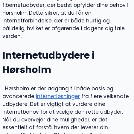
fibernetudbyder, der bedst opfylder dine behov i
Hørsholm. Dette sikrer, at du får en
internetforbindelse, der er både hurtig og
pålidelig, hvilket er afgørende i dagens digitale
verden.
Internetudbydere i
Hørsholm
I Hørsholm er der adgang til både basis og
avancerede
internetløsninger
fra flere velkendte
udbydere. Det er vigtigt at vurdere dine
internetbehov for at vælge den rette udbyder.
Når du overvejer dine muligheder, er det
essentielt at forstå, hvem der leverer din