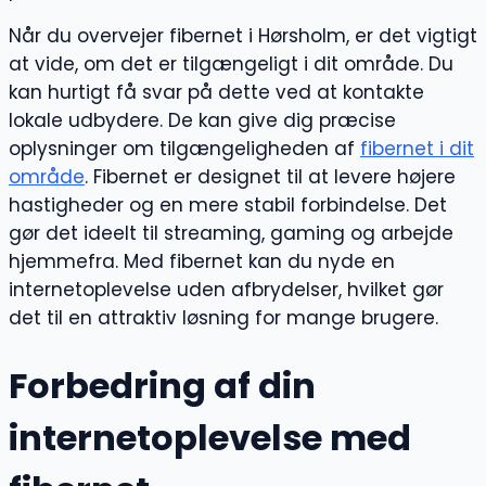
Når du overvejer fibernet i Hørsholm, er det vigtigt
at vide, om det er tilgængeligt i dit område. Du
kan hurtigt få svar på dette ved at kontakte
lokale udbydere. De kan give dig præcise
oplysninger om tilgængeligheden af
fibernet i dit
område
. Fibernet er designet til at levere højere
hastigheder og en mere stabil forbindelse. Det
gør det ideelt til streaming, gaming og arbejde
hjemmefra. Med fibernet kan du nyde en
internetoplevelse uden afbrydelser, hvilket gør
det til en attraktiv løsning for mange brugere.
Forbedring af din
internetoplevelse med