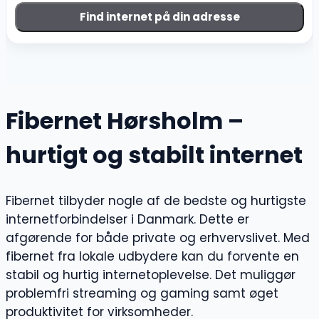
Find internet på din adresse
Fibernet Hørsholm –
hurtigt og stabilt internet
Fibernet tilbyder nogle af de bedste og hurtigste
internetforbindelser i Danmark. Dette er
afgørende for både private og erhvervslivet. Med
fibernet fra lokale udbydere kan du forvente en
stabil og hurtig internetoplevelse. Det muliggør
problemfri streaming og gaming samt øget
produktivitet for virksomheder.