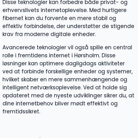
Disse teknologier kan forbedre både privat- og
erhvervslivets internetoplevelse. Med hurtigere
fibernet kan du forvente en mere stabil og
effektiv forbindelse, der understøtter de stigende
krav fra moderne digitale enheder.
Avancerede teknologier vil også spille en central
rolle i fremtidens internet i Hørsholm. Disse
løsninger kan optimere dagligdags aktiviteter
ved at forbinde forskellige enheder og systemer,
hvilket skaber en mere sammenhængende og
intelligent netværksoplevelse. Ved at holde sig
opdateret med de nyeste udviklinger sikrer du, at
dine internetbehov bliver mødt effektivt og
fremtidssikret.