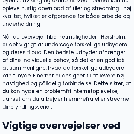
byens udvikling og økonomi. Med fibernet kan du
opleve hurtig download af filer og streaming i høj
kvalitet, hvilket er afgørende for både arbejde og
underholdning.
Når du overvejer fibernetmuligheder i Hørsholm,
er det vigtigt at undersøge forskellige udbydere
og deres tilbud. Den bedste udbyder afhænger
af dine individuelle behov, så det er en god idé
at sammenligne, hvad de forskellige udbydere
kan tilbyde. Fibernet er designet til at levere høj
hastighed og pålidelig forbindelse. Dette sikrer, at
du kan nyde en problemfri internetoplevelse,
uanset om du arbejder hjemmefra eller streamer
dine yndlingsserier.
Vigtige overvejelser ved