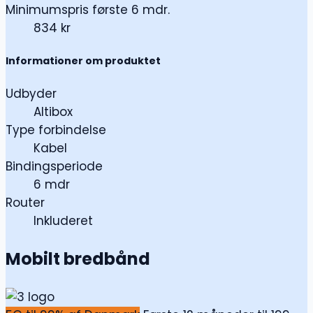
Minimumspris første 6 mdr.
834 kr
Informationer om produktet
Udbyder
Altibox
Type forbindelse
Kabel
Bindingsperiode
6 mdr
Router
Inkluderet
Mobilt bredbånd