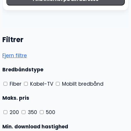
Filtrer
Fjern filtre
Bredbåndstype
Fiber
Kabel-TV
Mobilt bredbånd
Maks. pris
200
350
500
Min. download hastighed