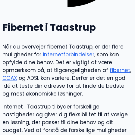
Fibernet i Taastrup
Når du overvejer fibernet Taastrup, er der flere
muligheder for
internetforbindelser
, som kan
opfylde dine behov. Det er vigtigt at være
opmærksom på, at tilgængeligheden af
fibernet
,
COAX
og ADSL kan variere. Derfor er det en god
idé at teste din adresse for at finde de bedste
og mest økonomiske løsninger.
Internet i Taastrup tilbyder forskellige
hastigheder og giver dig fleksibilitet til at vælge
en løsning, der passer til dine behov og dit
budget. Ved at forstå de forskellige muligheder