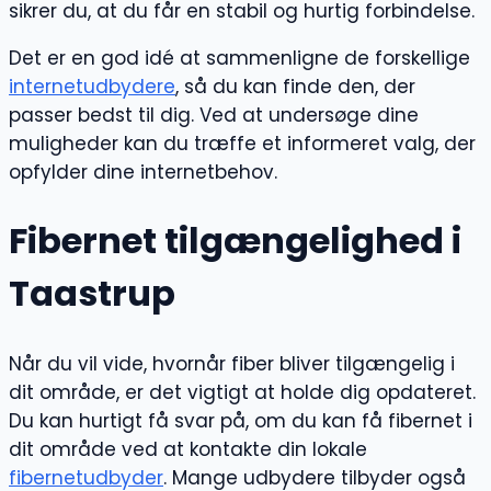
sikrer du, at du får en stabil og hurtig forbindelse.
Det er en god idé at sammenligne de forskellige
internetudbydere
, så du kan finde den, der
passer bedst til dig. Ved at undersøge dine
muligheder kan du træffe et informeret valg, der
opfylder dine internetbehov.
Fibernet tilgængelighed i
Taastrup
Når du vil vide, hvornår fiber bliver tilgængelig i
dit område, er det vigtigt at holde dig opdateret.
Du kan hurtigt få svar på, om du kan få fibernet i
dit område ved at kontakte din lokale
fibernetudbyder
. Mange udbydere tilbyder også