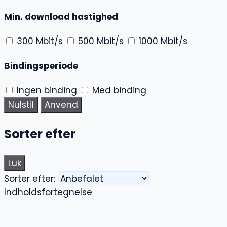
Min. download hastighed
300 Mbit/s
500 Mbit/s
1000 Mbit/s
Bindingsperiode
Ingen binding
Med binding
Nulstil
Anvend
Sorter efter
Luk
Sorter efter:
Indholdsfortegnelse