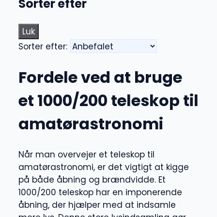
Sorter efter
Luk
Sorter efter:
Fordele ved at bruge
et 1000/200 teleskop til
amatørastronomi
Når man overvejer et teleskop til
amatørastronomi, er det vigtigt at kigge
på både åbning og brændvidde. Et
1000/200 teleskop har en imponerende
åbning, der hjælper med at indsamle