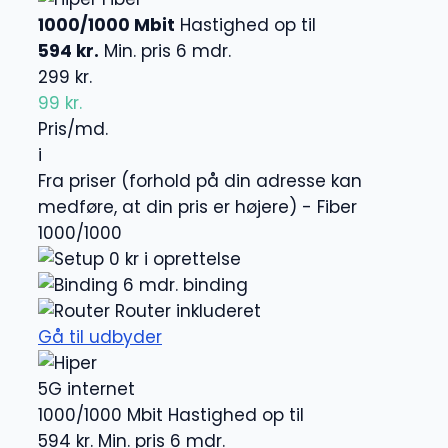
1000/1000 Mbit
Hastighed op til
594 kr.
Min. pris 6 mdr.
299 kr.
99 kr.
Pris/md.
i
Fra priser (forhold på din adresse kan
medføre, at din pris er højere) - Fiber
1000/1000
0 kr i oprettelse
6 mdr. binding
Router inkluderet
Gå til udbyder
5G internet
1000/1000 Mbit
Hastighed op til
594 kr.
Min. pris 6 mdr.