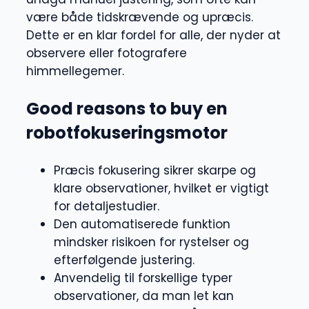
være både tidskrævende og upræcis.
Dette er en klar fordel for alle, der nyder at
observere eller fotografere
himmellegemer.
Good reasons to buy en
robotfokuseringsmotor
Præcis fokusering sikrer skarpe og
klare observationer, hvilket er vigtigt
for detaljestudier.
Den automatiserede funktion
mindsker risikoen for rystelser og
efterfølgende justering.
Anvendelig til forskellige typer
observationer, da man let kan