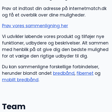
Prøv at indtast din adresse på internetmatch.dk
og få et overblik over dine muligheder.
Prøv vores sammenligning her
Vi udvikler løbende vores produkt og tilføjer nye
funktioner, udbydere og beskrivelser. Alt sammen
med henblik på at give dig den bedste mulighed
for at vælge den rigtige udbyder til dig.
Du kan sammenligne forskellige forbindelser,
herunder blandt andet
bredbånd
,
fibernet
og
mobilt bredbånd
.
Team