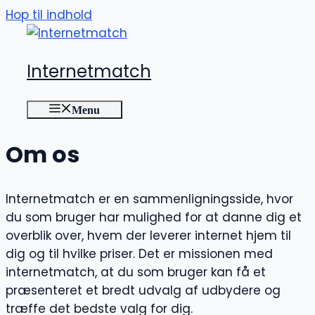
Hop til indhold
Internetmatch
Menu
Om os
Internetmatch er en sammenligningsside, hvor
du som bruger har mulighed for at danne dig et
overblik over, hvem der leverer internet hjem til
dig og til hvilke priser. Det er missionen med
internetmatch, at du som bruger kan få et
præsenteret et bredt udvalg af udbydere og
træffe det bedste valg for dig.