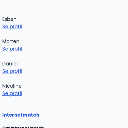
Esben
Se profil
Morten
Se profil
Daniel
Se profil
Nicoline
Se profil
Internetmatch