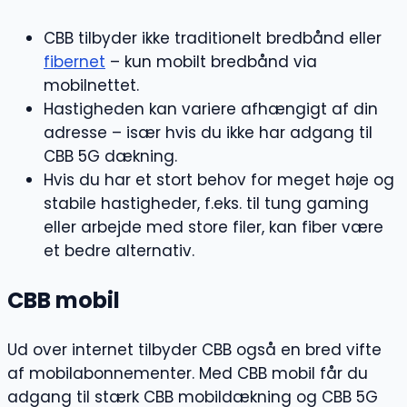
CBB tilbyder ikke traditionelt bredbånd eller
fibernet
– kun mobilt bredbånd via
mobilnettet.
Hastigheden kan variere afhængigt af din
adresse – især hvis du ikke har adgang til
CBB 5G dækning.
Hvis du har et stort behov for meget høje og
stabile hastigheder, f.eks. til tung gaming
eller arbejde med store filer, kan fiber være
et bedre alternativ.
CBB mobil
Ud over internet tilbyder CBB også en bred vifte
af mobilabonnementer. Med CBB mobil får du
adgang til stærk CBB mobildækning og CBB 5G