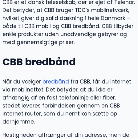
CBB er et dansk teleselskab, der er ejet af Telenor.
Det betyder, at CBB bruger TDC’s mobilnetværk,
hvilket giver dig solid dækning i hele Danmark –
både til CBB mobil og CBB bredbånd. CBB tilbyder
enkle produkter uden unødvendige gebyrer og
med gennemsigtige priser.
CBB bredbånd
Når du vælger
bredbånd
fra CBB, får du internet
via mobilnettet. Det betyder, at du ikke er
afhængig af en fast telefonlinje eller fiber. I
stedet leveres forbindelsen gennem en CBB
internet router, som du nemt kan sætte op
derhjemme.
Hastigheden afhænger af din adresse, men de