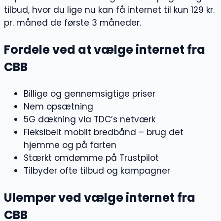
tilbud, hvor du lige nu kan få internet til kun 129 kr.
pr. måned de første 3 måneder.
Fordele ved at vælge internet fra
CBB
Billige og gennemsigtige priser
Nem opsætning
5G dækning via TDC’s netværk
Fleksibelt mobilt bredbånd – brug det
hjemme og på farten
Stærkt omdømme på Trustpilot
Tilbyder ofte tilbud og kampagner
Ulemper ved vælge internet fra
CBB