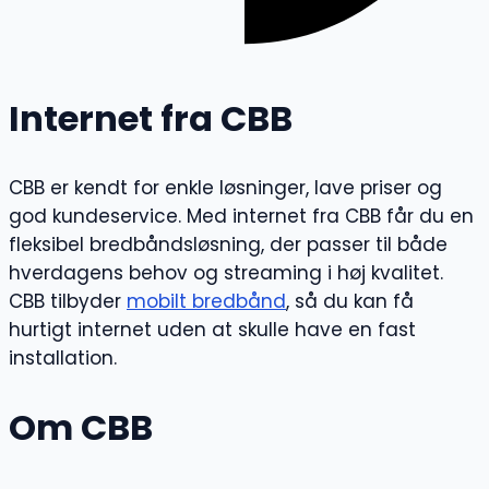
Internet fra CBB
CBB er kendt for enkle løsninger, lave priser og
god kundeservice. Med internet fra CBB får du en
fleksibel bredbåndsløsning, der passer til både
hverdagens behov og streaming i høj kvalitet.
CBB tilbyder
mobilt bredbånd
, så du kan få
hurtigt internet uden at skulle have en fast
installation.
Om CBB