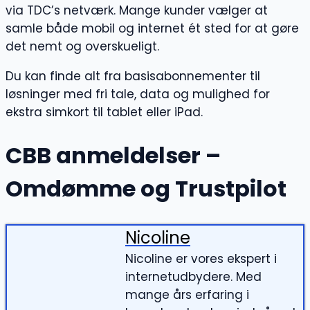
via TDC’s netværk. Mange kunder vælger at
samle både mobil og internet ét sted for at gøre
det nemt og overskueligt.
Du kan finde alt fra basisabonnementer til
løsninger med fri tale, data og mulighed for
ekstra simkort til tablet eller iPad.
CBB anmeldelser –
Omdømme og Trustpilot
Nicoline
Nicoline er vores ekspert i
internetudbydere. Med
mange års erfaring i