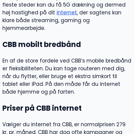
fleste steder kan du få 5G dækning og dermed
høj hastighed på dit
internet
, der sagtens kan
klare både streaming, gaming og
hjemmearbejde.
CBB mobilt bredbånd
En af de store fordele ved CBB’s mobile bredbånd
er fleksibiliteten. Du kan tage routeren med dig,
når du flytter, eller bruge et ekstra simkort til
tablet eller iPad. På den måde får du internet
både hjemme og på farten.
Priser på CBB internet
Vælger du internet fra CBB, er normalprisen 279
kr. pr. måned. CBB har dog ofte kampagner og